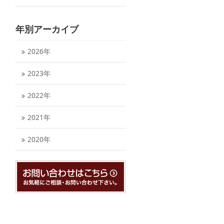
年別アーカイブ
2026年
2023年
2022年
2021年
2020年