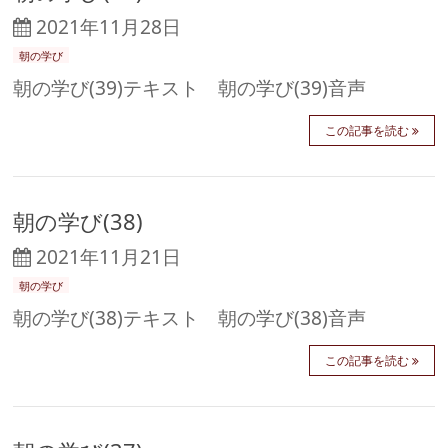
2021年11月28日
朝の学び
朝の学び(39)テキスト 朝の学び(39)音声
この記事を読む
朝の学び(38)
2021年11月21日
朝の学び
朝の学び(38)テキスト 朝の学び(38)音声
この記事を読む