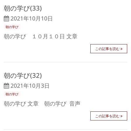
朝の学び(33)
2021年10月10日
朝の学び
朝の学び １０月１０日 文章
この記事を読む
朝の学び(32)
2021年10月3日
朝の学び
朝の学び 文章 朝の学び 音声
この記事を読む