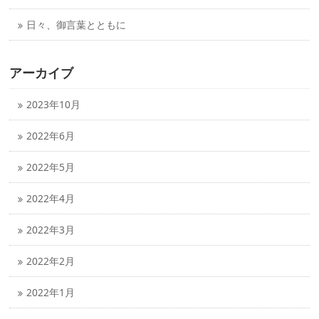
日々、御言葉とともに
アーカイブ
2023年10月
2022年6月
2022年5月
2022年4月
2022年3月
2022年2月
2022年1月