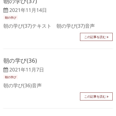
朝の学び(37)
2021年11月14日
朝の学び
朝の学び(37)テキスト 朝の学び(37)音声
この記事を読む
朝の学び(36)
2021年11月7日
朝の学び
朝の学び(36)音声
この記事を読む