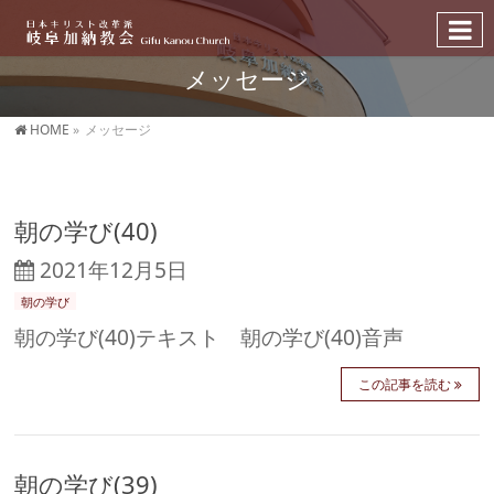
メッセージ
HOME
»
メッセージ
朝の学び(40)
2021年12月5日
朝の学び
朝の学び(40)テキスト 朝の学び(40)音声
この記事を読む
朝の学び(39)