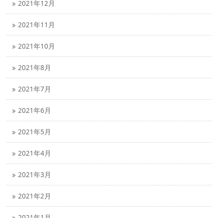
2021年12月
2021年11月
2021年10月
2021年8月
2021年7月
2021年6月
2021年5月
2021年4月
2021年3月
2021年2月
2021年1月