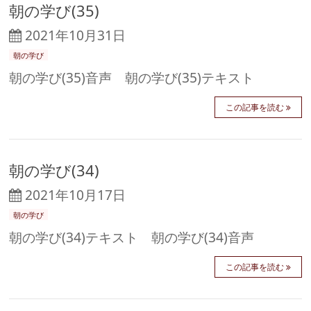
朝の学び(35)
2021年10月31日
朝の学び
朝の学び(35)音声 朝の学び(35)テキスト
この記事を読む
朝の学び(34)
2021年10月17日
朝の学び
朝の学び(34)テキスト 朝の学び(34)音声
この記事を読む