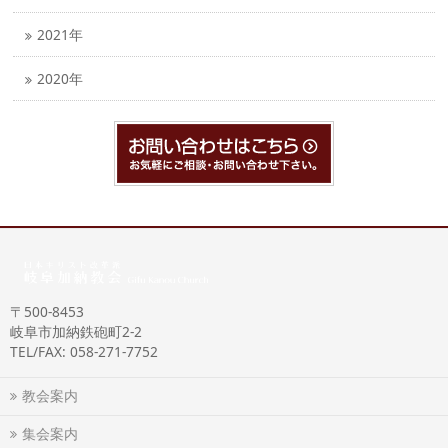
2021年
2020年
〒500-8453
岐阜市加納鉄砲町2-2
TEL/FAX: 058-271-7752
教会案内
集会案内