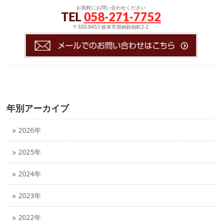
お気軽にお問い合わせください
TEL
058-271-7752
〒500-8453 岐阜市加納鉄砲町2-2
年別アーカイブ
2026年
2025年
2024年
2023年
2022年