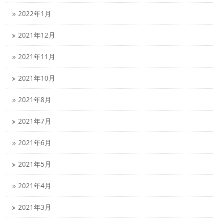
2022年1月
2021年12月
2021年11月
2021年10月
2021年8月
2021年7月
2021年6月
2021年5月
2021年4月
2021年3月