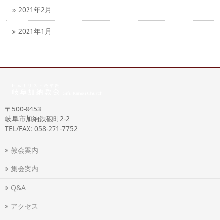
2021年2月
2021年1月
〒500-8453
岐阜市加納鉄砲町2-2
TEL/FAX: 058-271-7752
教会案内
集会案内
Q&A
アクセス