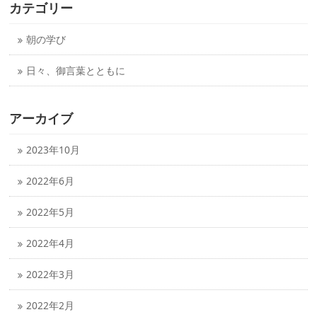
カテゴリー
朝の学び
日々、御言葉とともに
アーカイブ
2023年10月
2022年6月
2022年5月
2022年4月
2022年3月
2022年2月