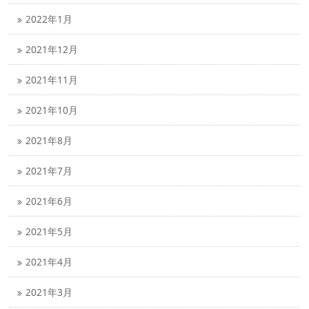
2022年1月
2021年12月
2021年11月
2021年10月
2021年8月
2021年7月
2021年6月
2021年5月
2021年4月
2021年3月