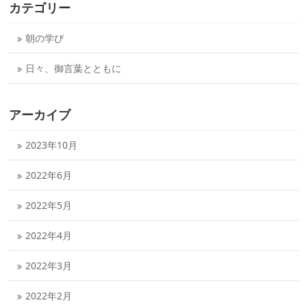
カテゴリー
朝の学び
日々、御言葉とともに
アーカイブ
2023年10月
2022年6月
2022年5月
2022年4月
2022年3月
2022年2月