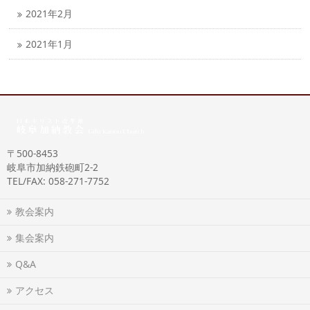
2021年2月
2021年1月
〒500-8453
岐阜市加納鉄砲町2-2
TEL/FAX: 058-271-7752
教会案内
集会案内
Q&A
アクセス