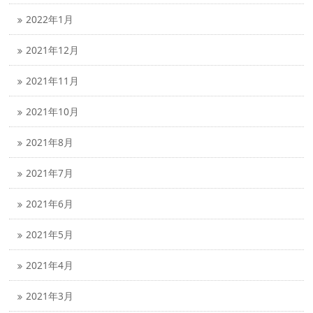
2022年1月
2021年12月
2021年11月
2021年10月
2021年8月
2021年7月
2021年6月
2021年5月
2021年4月
2021年3月