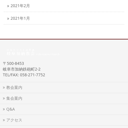
2021年2月
2021年1月
〒500-8453
岐阜市加納鉄砲町2-2
TEL/FAX: 058-271-7752
教会案内
集会案内
Q&A
アクセス