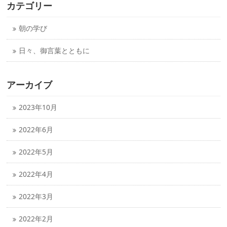
カテゴリー
朝の学び
日々、御言葉とともに
アーカイブ
2023年10月
2022年6月
2022年5月
2022年4月
2022年3月
2022年2月